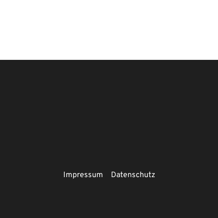
Impressum
Datenschutz