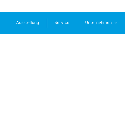
k
Ausstellung
Service
Unternehmen