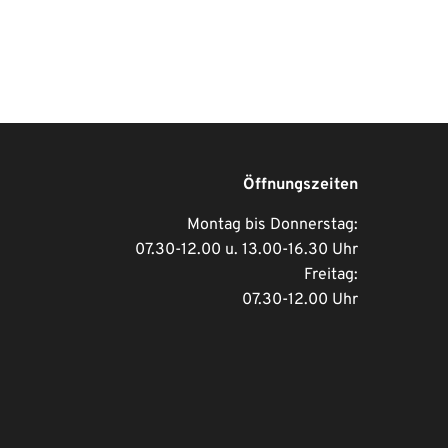
Öffnungszeiten
Montag bis Donnerstag:
07.30-12.00 u. 13.00-16.30 Uhr
Freitag:
07.30-12.00 Uhr