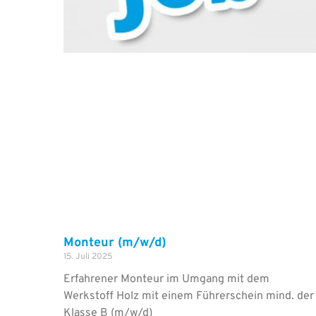
Monteur (m/w/d)
15. Juli 2025
Erfahrener Monteur im Umgang mit dem
Werkstoff Holz mit einem Führerschein mind. der
Klasse B (m/w/d)