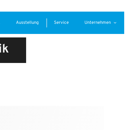
k
Ausstellung
Service
Unternehmen
ik