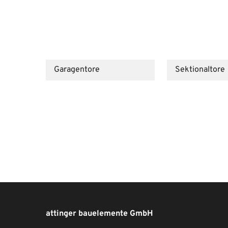
Garagentore
Sektionaltore
attinger bauelemente GmbH