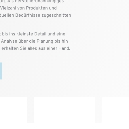
ft. Als herstellerunabhängiges
Vielzahl von Produkten und
viduellen Bedürfnisse zugeschnitten
 bis ins kleinste Detail und eine
 Analyse über die Planung bis hin
erhalten Sie alles aus einer Hand.