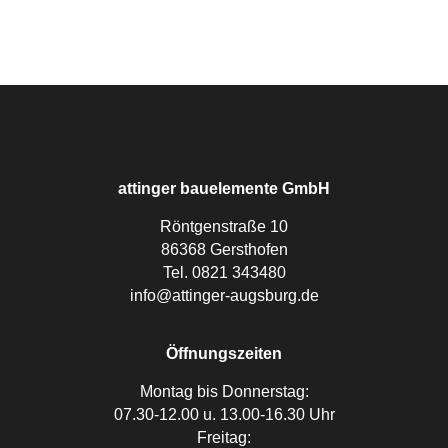
attinger bauelemente GmbH
Röntgenstraße 10
86368 Gersthofen
Tel. 0821 343480
info@attinger-augsburg.de
Öffnungszeiten
Montag bis Donnerstag:
07.30-12.00 u. 13.00-16.30 Uhr
Freitag: